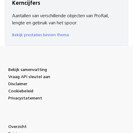
Kerncijfers
Aantallen van verschillende objecten van ProRail,
lengte en gebruik van het spoor.
Bekijk prestaties binnen thema
Bekijk samenvatting
Vraag API sleutel aan
Disclaimer
Cookiebeleid
Privacystatement
Overzicht