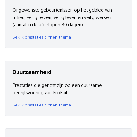
Ongewenste gebeurtenissen op het gebied van
milieu, veilig reizen, veilig leven en veilig werken
(aantal in de afgelopen 30 dagen).
Bekijk prestaties binnen thema
Duurzaamheid
Prestaties die gericht zijn op een duurzame
bedrijfsvoering van ProRail.
Bekijk prestaties binnen thema